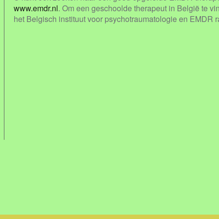
www.emdr.nl
. Om een geschoolde therapeut in België te vi
het Belgisch instituut voor psychotraumatologie en EMDR 