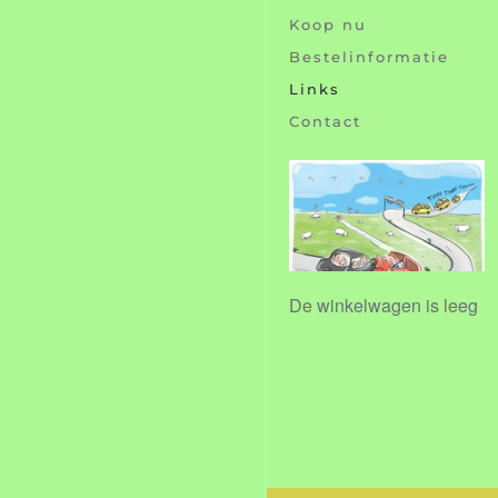
Koop nu
Bestelinformatie
Links
Contact
De winkelwagen is leeg