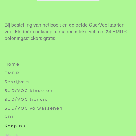
Bij bestelling van het boek en de beide Sud/Voc kaarten
voor kinderen ontvangt u nu een stickervel met 24 EMDR-
beloningsstickers gratis.
Home
EMDR
Schrijvers
SUD/VOC kinderen
SUD/VOC tieners
SUD/VOC volwassenen
RDI
Koop nu
Boek