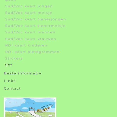
Sud/Voc kaart jongen
Sud/Voc kaart meisje
Sud/Voc kaart tienerjongen
Sud/Voc kaart tienermeisje
Sud/Voc kaart mannen
Sud/Voc kaart vrouwen
RDI kaart kinderen
RDI kaart pictogrammen
Stickers
Set
Bestelinformatie
Links
Contact