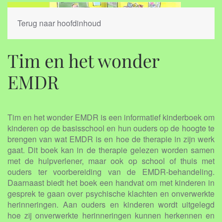
Terug naar hoofdinhoud
Tim en het wonder
EMDR
Tim en het wonder EMDR is een informatief kinderboek om
kinderen op de basisschool en hun ouders op de hoogte te
brengen van wat EMDR is en hoe de therapie in zijn werk
gaat. Dit boek kan in de therapie gelezen worden samen
met de hulpverlener, maar ook op school of thuis met
ouders ter voorbereiding van de EMDR-behandeling.
Daarnaast biedt het boek een handvat om met kinderen in
gesprek te gaan over psychische klachten en onverwerkte
herinneringen. Aan ouders en kinderen wordt uitgelegd
hoe zij onverwerkte herinneringen kunnen herkennen en