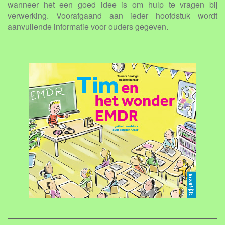
wanneer het een goed idee is om hulp te vragen bij
verwerking. Voorafgaand aan ieder hoofdstuk wordt
aanvullende informatie voor ouders gegeven.