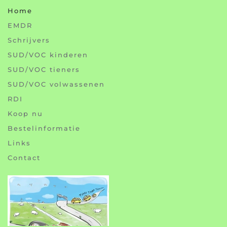
Home
EMDR
Schrijvers
SUD/VOC kinderen
SUD/VOC tieners
SUD/VOC volwassenen
RDI
Koop nu
Bestelinformatie
Links
Contact