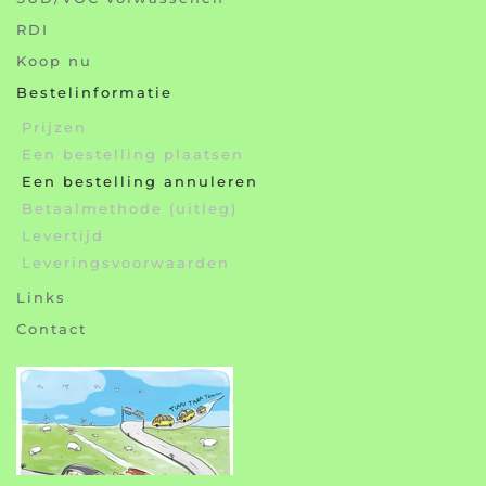
RDI
Koop nu
Bestelinformatie
Prijzen
Een bestelling plaatsen
Een bestelling annuleren
Betaalmethode (uitleg)
Levertijd
Leveringsvoorwaarden
Links
Contact