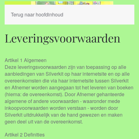
Terug naar hoofdinhoud
Leveringsvoorwaarden
Artikel 1 Algemeen
Deze leveringsvoorwaarden zijn van toepassing op alle
aanbiedingen van Silverkit op haar internetsite en op alle
overeenkomsten die via haar internetsite tussen Silverkit
en Afnemer worden aangegaan tot het leveren van boeken
(hierna: de overeenkomst). Door Afnemer gehanteerde
algemene of andere voorwaarden - waaronder mede
inkoopvoorwaarden worden verstaan - worden door
Silverkit uitdrukkelijk van de hand gewezen en maken
geen deel uit van de overeenkomst.
Artikel 2 Definities