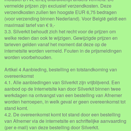
vermelde prijzen zijn exclusief verzendkosten. Deze
verzendkosten zullen ten hoogste EUR 6,75 bedragen
(voor verzending binnen Nederland). Voor België geldt een
maximaal tarief van € 9,-
3.3. Silverkit behoudt zich het recht voor de prijzen om
welke reden dan ook te wijzigen. Gewijzigde prijzen en
tarieven gelden vanaf het moment dat deze op de
internetsite worden vermeld. Fouten in de prijsmeldingen
worden voorbehouden.
Artikel 4 Aanbieding, bestelling en totstandkoming van
overeenkomst
4.1. Alle aanbiedingen van Silverkit zijn vrijblijvend. Een
aanbod op de Internetsite kan door Silverkit binnen twee
werkdagen na ontvangst van een bestelling van Afnemer
worden herroepen, in welk geval er geen overeenkomst tot
stand komt.
4.2. De overeenkomst komt tot stand door een bestelling
van Afnemer via de internetsite en schriftelijke aanvaarding
(per e-mail) van deze bestelling door Silverkit.