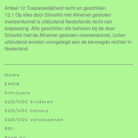
Artikel 12 Toepasselijkheid recht en geschillen
12.1 Op elke door Silverkit met Afnemer gesloten
overeenkomst is uitsluitend Nederlands recht van
toepassing. Alle geschillen die behoren bij de door
Silverkit met de Afnemer gesloten overeenkomst, zullen
uitsluitend worden voorgelegd aan de bevoegde rechter in
Nederland.
Home
EMDR
Schrijvers
SUD/VOC kinderen
SUD/VOC tieners
SUD/VOC volwassenen
RDI
Koop nu