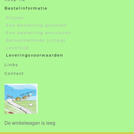
Bestelinformatie
Prijzen
Een bestelling plaatsen
Een bestelling annuleren
Betaalmethode (uitleg)
Levertijd
Leveringsvoorwaarden
Links
Contact
De winkelwagen is leeg