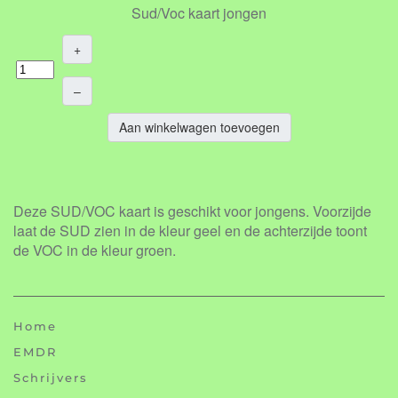
Sud/Voc kaart jongen
+
–
Aan winkelwagen toevoegen
Deze SUD/VOC kaart is geschikt voor jongens. Voorzijde
laat de SUD zien in de kleur geel en de achterzijde toont
de VOC in de kleur groen.
Home
EMDR
Schrijvers