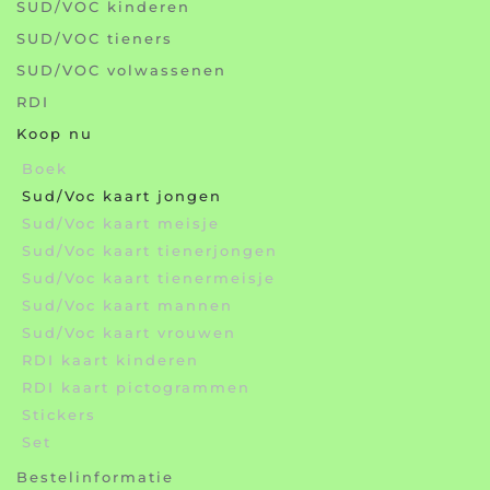
SUD/VOC kinderen
SUD/VOC tieners
SUD/VOC volwassenen
RDI
Koop nu
Boek
Sud/Voc kaart jongen
Sud/Voc kaart meisje
Sud/Voc kaart tienerjongen
Sud/Voc kaart tienermeisje
Sud/Voc kaart mannen
Sud/Voc kaart vrouwen
RDI kaart kinderen
RDI kaart pictogrammen
Stickers
Set
Bestelinformatie