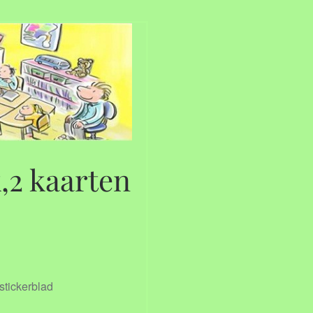
,2 kaarten
stickerblad