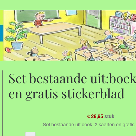
Set bestaande uit:boek
en gratis stickerblad
€ 28,95
stuk
Set bestaande uit:boek, 2 kaarten en gratis 