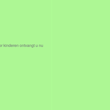
or kinderen ontvangt u nu